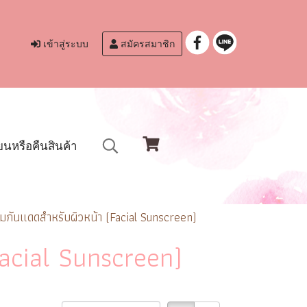
เข้าสู่ระบบ
สมัครสมาชิก
ยนหรือคืนสินค้า
ีมกันแดดสำหรับผิวหน้า (Facial Sunscreen)
Facial Sunscreen)