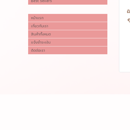
Best sellers
ผ
หน้าแรก
ด
เกี่ยวกับเรา
สินค้าทั้งหมด
แจ้งชำระเงิน
ติดต่อเรา