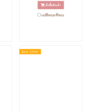
สั่งซื้อสินค้า
เปรียบเทียบ
Best Seller