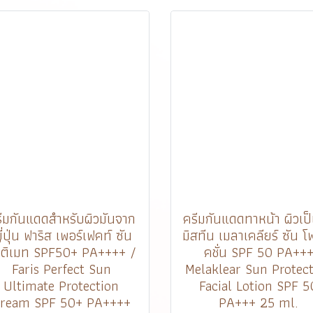
ีมกันแดดสำหรับผิวมันจาก
ครีมกันแดดทาหน้า ผิวเป็
ี่ปุ่น ฟาริส เพอร์เฟคท์ ซัน
มิสทีน เมลาเคลียร์ ซัน โ
ลติเมท SPF50+ PA++++ /
คชั่น SPF 50 PA++
Faris Perfect Sun
Melaklear Sun Protec
Ultimate Protection
Facial Lotion SPF 5
ream SPF 50+ PA++++
PA+++ 25 ml.