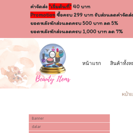
ค่าจัดส่ง
"เริ่มต้นที่"
40 บาท
Promotion
ซื้อครบ 299 บาท รับส่วนลดค่าจัดส่
ยอดหลังหักส่วนลดครบ 500 บาท ลด 5%
ยอดหลังหักส่วนลดครบ 1,000 บาท ลด 7%
หน้าแรก
สินค้าทั้ง
หน้า
หมวดหมู่สินค้า
Banner
dalar