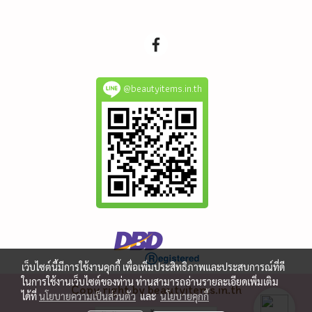
@beautyitems.in.th
เว็บไซต์นี้มีการใช้งานคุกกี้ เพื่อเพิ่มประสิทธิภาพและประสบการณ์ที่ดี
ในการใช้งานเว็บไซต์ของท่าน ท่านสามารถอ่านรายละเอียดเพิ่มเติม
Copy right by beautyitems.in.th
ได้ที่
นโยบายความเป็นส่วนตัว
และ
นโยบายคุกกี้