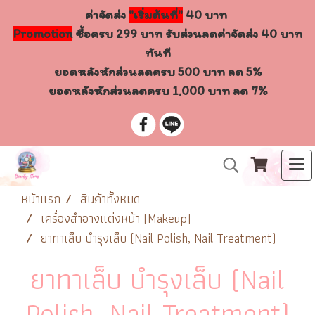
ค่าจัดส่ง
"เริ่มต้นที่"
40 บาท
Promotion
ซื้อครบ 299 บาท รับส่วนลดค่าจัดส่ง 40 บาท
ทันที
ยอดหลังหักส่วนลดครบ 500 บาท ลด 5%
ยอดหลังหักส่วนลดครบ 1,000 บาท ลด 7%
หน้าแรก
สินค้าทั้งหมด
เครื่องสำอางแต่งหน้า (Makeup)
ยาทาเล็บ บำรุงเล็บ (Nail Polish, Nail Treatment)
ยาทาเล็บ บำรุงเล็บ (Nail
Polish, Nail Treatment)