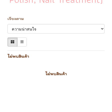
เรียงตาม
ไม่พบสินค้า
ไม่พบสินค้า
หมวดหมู่สินค้า