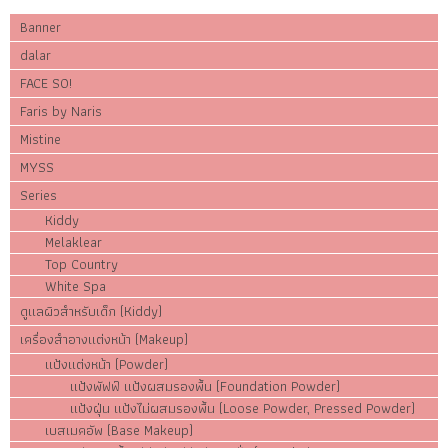
Banner
dalar
FACE SO!
Faris by Naris
Mistine
MYSS
Series
Kiddy
Melaklear
Top Country
White Spa
ดูแลผิวสำหรับเด็ก (Kiddy)
เครื่องสำอางแต่งหน้า (Makeup)
แป้งแต่งหน้า (Powder)
แป้งพัฟฟ์ แป้งผสมรองพื้น (Foundation Powder)
แป้งฝุ่น แป้งไม่ผสมรองพื้น (Loose Powder, Pressed Powder)
เบสเมคอัพ (Base Makeup)