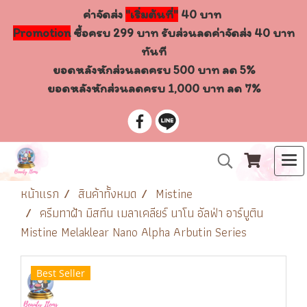
ค่าจัดส่ง
"เริ่มต้นที่"
40 บาท
Promotion
ซื้อครบ 299 บาท รับส่วนลดค่าจัดส่ง 40 บาท
ทันที
ยอดหลังหักส่วนลดครบ 500 บาท ลด 5%
ยอดหลังหักส่วนลดครบ 1,000 บาท ลด 7%
หน้าแรก
สินค้าทั้งหมด
Mistine
ครีมทาฝ้า มิสทีน เมลาเคลียร์ นาโน อัลฟ่า อาร์บูติน
Mistine Melaklear Nano Alpha Arbutin Series
Best Seller