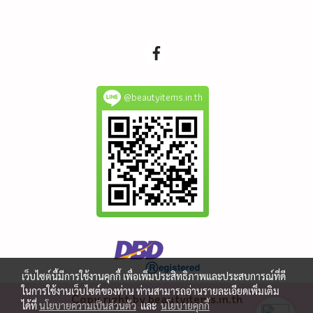
@beautyitems.in.th
เว็บไซต์นี้มีการใช้งานคุกกี้ เพื่อเพิ่มประสิทธิภาพและประสบการณ์ที่ดี
ในการใช้งานเว็บไซต์ของท่าน ท่านสามารถอ่านรายละเอียดเพิ่มเติม
Copy right by beautyitems.in.th
ได้ที่
นโยบายความเป็นส่วนตัว
และ
นโยบายคุกกี้