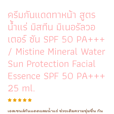
ครีมกันแดดทาหน้า สูตร
น้ำแร่ มิสทีน มิเนอรัลวอ
เตอร์ ซัน SPF 50 PA+++
/ Mistine Mineral Water
Sun Protection Facial
Essence SPF 50 PA+++
25 ml.
เอสเซนส์กันแดดผสมน้ำแร่ ช่วยเติมความชุ่มชื่น กัน