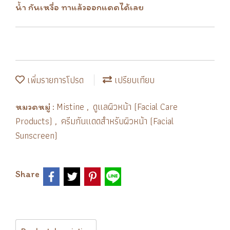
น้ำ กันเหงื่อ ทาแล้วออกแดดได้เลย
เพิ่มรายการโปรด
เปรียบเทียบ
Mistine
ดูแลผิวหน้า (Facial Care
หมวดหมู่ :
,
Products)
ครีมกันแดดสำหรับผิวหน้า (Facial
,
Sunscreen)
Share