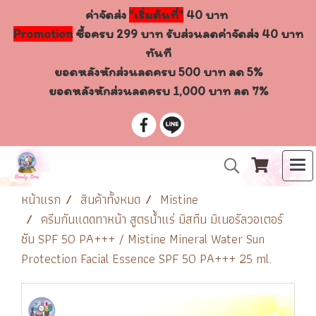
ค่าจัดส่ง
"เริ่มต้นที่"
40 บาท
Promotion
ซื้อครบ 299 บาท รับส่วนลดค่าจัดส่ง 40 บาท
ทันที
ยอดหลังหักส่วนลดครบ 500 บาท ลด 5%
ยอดหลังหักส่วนลดครบ 1,000 บาท ลด 7%
หน้าแรก
สินค้าทั้งหมด
Mistine
ครีมกันแดดทาหน้า สูตรน้ำแร่ มิสทีน มิเนอรัลวอเตอร์
ซัน SPF 50 PA+++ / Mistine Mineral Water Sun
Protection Facial Essence SPF 50 PA+++ 25 ml.