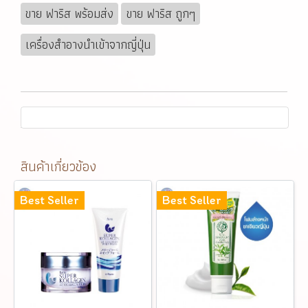
ขาย ฟาริส พร้อมส่ง
ขาย ฟาริส ถูกๆ
เครื่องสำอางนำเข้าจากญี่ปุ่น
สินค้าเกี่ยวข้อง
Best Seller
Best Seller