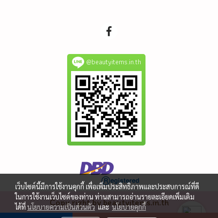
@beautyitems.in.th
เว็บไซต์นี้มีการใช้งานคุกกี้ เพื่อเพิ่มประสิทธิภาพและประสบการณ์ที่ดี
ในการใช้งานเว็บไซต์ของท่าน ท่านสามารถอ่านรายละเอียดเพิ่มเติม
Copy right by beautyitems.in.th
ได้ที่
นโยบายความเป็นส่วนตัว
และ
นโยบายคุกกี้