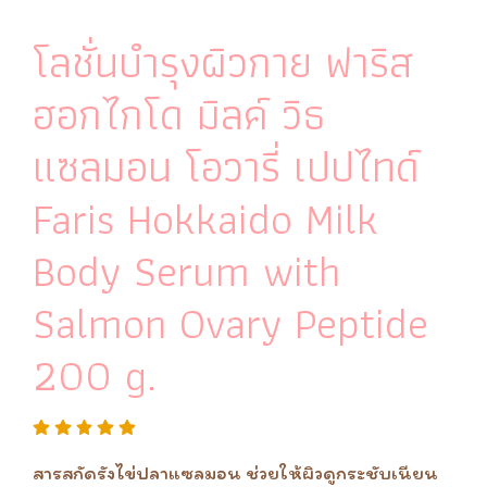
โลชั่นบำรุงผิวกาย ฟาริส
ฮอกไกโด มิลค์ วิธ
แซลมอน โอวารี่ เปปไทด์
Faris Hokkaido Milk
Body Serum with
Salmon Ovary Peptide
200 g.
สารสกัดรังไข่ปลาแซลมอน ช่วยให้ผิวดูกระชับเนียน