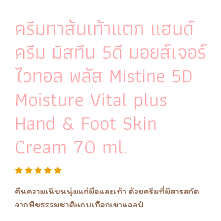
ครีมทาส้นเท้าแตก แฮนด์
ครีม มิสทีน 5ดี มอยส์เจอร์
ไวทอล พลัส Mistine 5D
Moisture Vital plus
Hand & Foot Skin
Cream 70 ml.
คืนความเนียนนุ่มแก่มือและเท้า ด้วยครีมที่มีสารสกัด
จากพืชธรรมชาติแถบเทือกเขาแอลป์