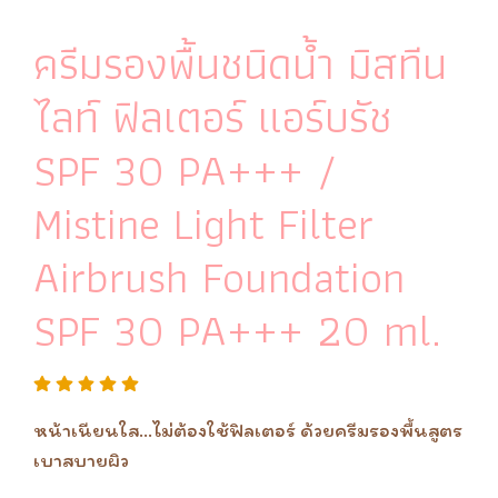
ครีมรองพื้นชนิดน้ำ มิสทีน
ไลท์ ฟิลเตอร์ แอร์บรัช
SPF 30 PA+++ /
Mistine Light Filter
Airbrush Foundation
SPF 30 PA+++ 20 ml.
หน้าเนียนใส...ไม่ต้องใช้ฟิลเตอร์ ด้วยครีมรองพื้นสูตร
เบาสบายผิว