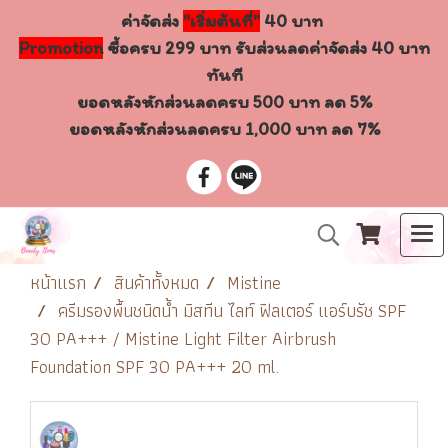
ค่าจัดส่ง
"เริ่มต้นที่"
40 บาท
Promotion
ซื้อครบ 299 บาท รับส่วนลดค่าจัดส่ง 40 บาท
ทันที
ยอดหลังหักส่วนลดครบ 500 บาท ลด 5%
ยอดหลังหักส่วนลดครบ 1,000 บาท ลด 7%
หน้าแรก
สินค้าทั้งหมด
Mistine
ครีมรองพื้นชนิดน้ำ มิสทีน ไลท์ ฟิลเตอร์ แอร์บรัช SPF
30 PA+++ / Mistine Light Filter Airbrush
Foundation SPF 30 PA+++ 20 ml.