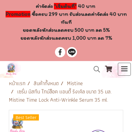
ค่าจัดส่ง
"เริ่มต้นที่"
40 บาท
Promotion
ซื้อครบ 299 บาท รับส่วนลดค่าจัดส่ง 40 บาท
ทันที
ยอดหลังหักส่วนลดครบ 500 บาท ลด 5%
ยอดหลังหักส่วนลดครบ 1,000 บาท ลด 7%
หน้าแรก
สินค้าทั้งหมด
Mistine
เซรั่ม มิสทีน ไทม์ล็อค แอนตี้ ริงเคิล ขนาด 35 มล.
Mistine Time Lock Anti-Wrinkle Serum 35 ml.
Best Seller