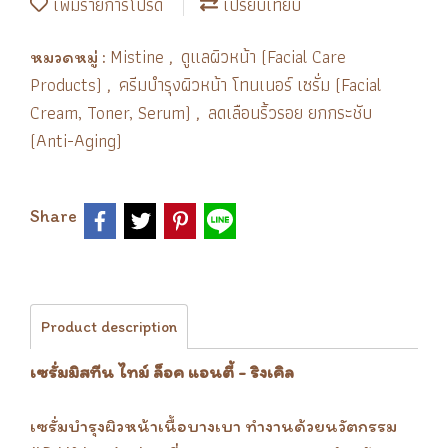
เพิ่มรายการโปรด
เปรียบเทียบ
Mistine
ดูแลผิวหน้า (Facial Care
หมวดหมู่ :
,
Products)
ครีมบำรุงผิวหน้า โทนเนอร์ เซรั่ม (Facial
,
Cream, Toner, Serum)
ลดเลือนริ้วรอย ยกกระชับ
,
(Anti-Aging)
Share
Product description
เซรั่มมิสทีน ไทม์ ล็อค แอนตี้ - ริงเคิล
เซรั่มบำรุงผิวหน้าเนื้อบางเบา ทำงานด้วยนวัตกรรม