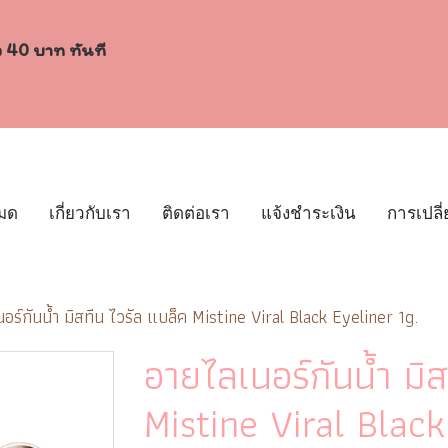
ง 40 บาท ทันที
หมด
เกี่ยวกับเรา
ติดต่อเรา
แจ้งชำระเงิน
การเปลี่
อร์กันน้ำ มิสทีน ไวรัล แบล็ค Mistine Viral Black Eyeliner 1g.
อายไลเนอร์กันน้ำ มิ
Mistine Viral Black