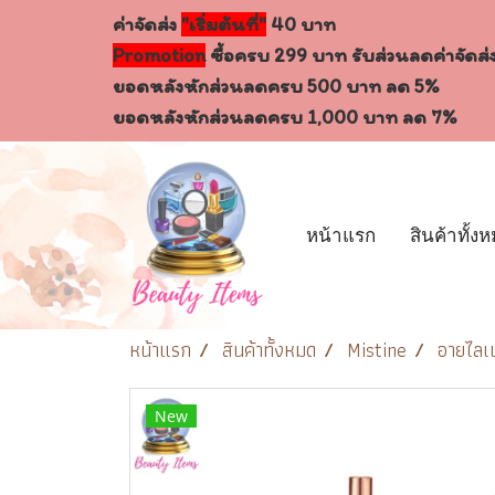
ค่าจัดส่ง
"เริ่มต้นที่"
40 บาท
Promotion
ซื้อครบ 299 บาท รับส่วนลดค่าจัดส่
ยอดหลังหักส่วนลดครบ 500 บาท ลด 5%
ยอดหลังหักส่วนลดครบ 1,000 บาท ลด 7%
หน้าแรก
สินค้าทั้ง
หน้าแรก
สินค้าทั้งหมด
Mistine
อายไลเน
New