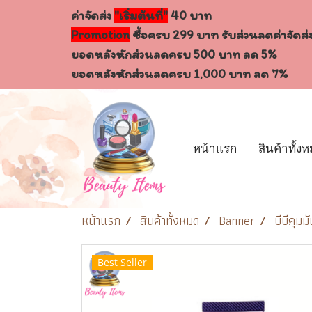
ค่าจัดส่ง
"เริ่มต้นที่"
40 บาท
Promotion
ซื้อครบ 299 บาท รับส่วนลดค่าจัดส่
ยอดหลังหักส่วนลดครบ 500 บาท ลด 5%
ยอดหลังหักส่วนลดครบ 1,000 บาท ลด 7%
หน้าแรก
สินค้าทั้ง
หน้าแรก
สินค้าทั้งหมด
Banner
บีบีคุม
Best Seller