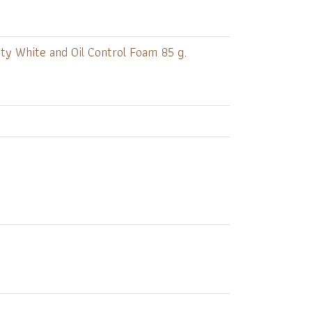
eauty White and Oil Control Foam 85 g.