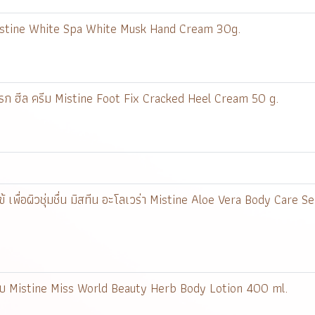
์ Mistine White Spa White Musk Hand Cream 30g.
แครก ฮีล ครีม Mistine Foot Fix Cracked Heel Cream 50 g.
 เพื่อผิวชุ่มชื่น มิสทีน อะโลเวร่า Mistine Aloe Vera Body Care Se
 เฮิร์บ Mistine Miss World Beauty Herb Body Lotion 400 ml.