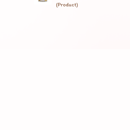
(Product)