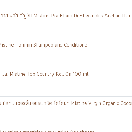
วาย พลัส อัญชัน Mistine Pra Kham Di Khwai plus Anchan Hair
 Mistine Homnin Shampoo and Conditioner
100 มล. Mistine Top Country Roll On 100 ml.
็น มิสทีน เวอร์จิ้น ออร์แกนิค โคโค่นัท Mistine Virgin Organic Co