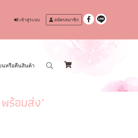
เข้าสู่ระบบ
สมัครสมาชิก
ยนหรือคืนสินค้า
พร้อมส่ง"