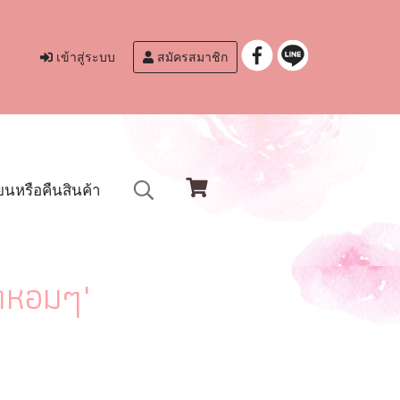
เข้าสู่ระบบ
สมัครสมาชิก
ยนหรือคืนสินค้า
้ำหอมๆ"