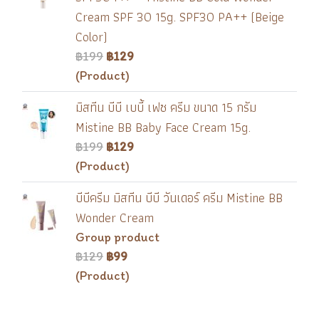
Cream SPF 30 15g. SPF30 PA++ (Beige
Color)
฿199
฿129
(Product)
มิสทีน บีบี เบบี้ เฟซ ครีม ขนาด 15 กรัม
Mistine BB Baby Face Cream 15g.
฿199
฿129
(Product)
บีบีครีม มิสทีน บีบี วันเดอร์ ครีม Mistine BB
Wonder Cream
Group product
฿129
฿99
(Product)