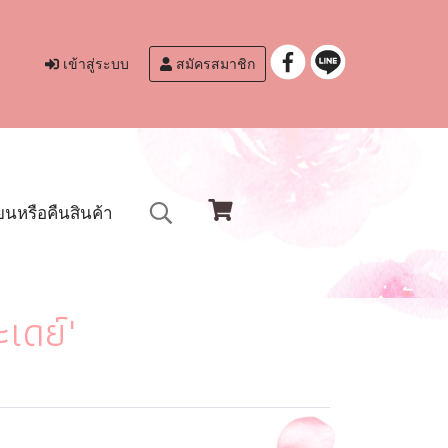
เข้าสู่ระบบ
สมัครสมาชิก
ยนหรือคืนสินค้า
เดย์"