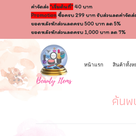
ค่าจัดส่ง
"เริ่มต้นที่"
40 บาท
Promotion
ซื้อครบ 299 บาท รับส่วนลดค่าจัดส่
ยอดหลังหักส่วนลดครบ 500 บาท ลด 5%
ยอดหลังหักส่วนลดครบ 1,000 บาท ลด 7%
หน้าแรก
สินค้าทั้ง
ค้นพ