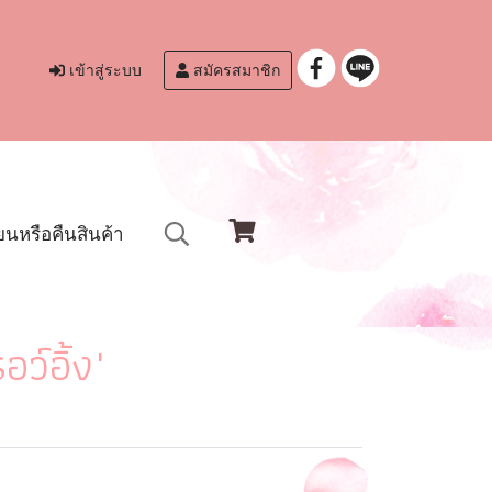
เข้าสู่ระบบ
สมัครสมาชิก
ยนหรือคืนสินค้า
ว์อิ้ง"