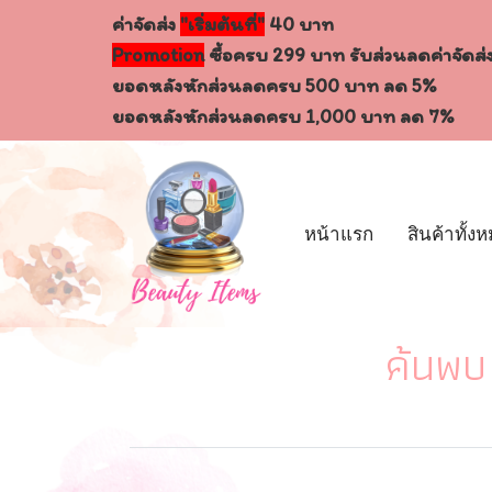
ค่าจัดส่ง
"เริ่มต้นที่"
40 บาท
Promotion
ซื้อครบ 299 บาท รับส่วนลดค่าจัดส่
ยอดหลังหักส่วนลดครบ 500 บาท ลด 5%
ยอดหลังหักส่วนลดครบ 1,000 บาท ลด 7%
หน้าแรก
สินค้าทั้ง
ค้นพบ 