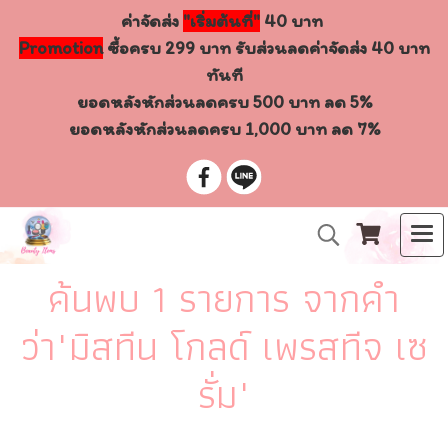
ค่าจัดส่ง
"เริ่มต้นที่"
40 บาท
Promotion
ซื้อครบ 299 บาท รับส่วนลดค่าจัดส่ง 40 บาท
ทันที
ยอดหลังหักส่วนลดครบ 500 บาท ลด 5%
ยอดหลังหักส่วนลดครบ 1,000 บาท ลด 7%
ค้นพบ 1 รายการ จากคำ
ว่า"มิสทีน โกลด์ เพรสทีจ เซ
รั่ม"